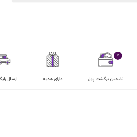
۷
تضمین برگشت پول
دارای هدیه
ارسال رایگا