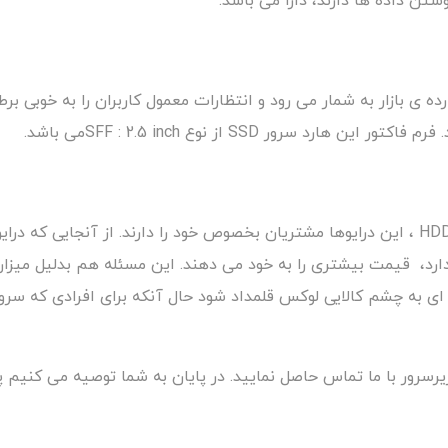
شتن داده ها دارند، دارا می باشد.
، قیمت بیشتری را به خود می دهند. این مسئله هم بدلیل میزان 
 ای به چشم کالایی لوکس قلمداد شود حال آنکه برای افرادی که سرو
 حاصل نمایید. در پایان به شما توصیه می کنیم پیش از خرید SSD برای سرور خود ، م