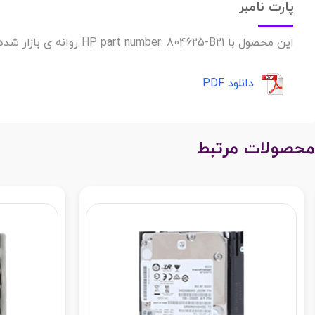
پارت نامبر
این محصول با HP part number: 804625-B21 روانه ی بازار شده است.
دانلود PDF
محصولات مرتبط