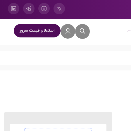
استعلام قیمت سرور