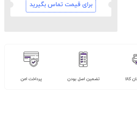
برای قیمت تماس بگیرید
ن کالا
تضمین اصل بودن
پرداخت امن