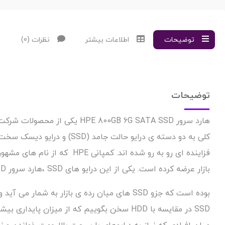
توضیحات
اطلاعات بیشتر
نظرات (0)
توضیحات
بازار عرضه کرده است. یکی از این درایو های SSD ،هارد سرور HPE 800GB 6G SATA SSD
بوده است که جزو SSD های میان رده ی بازار
SSD در مقایسه با HDD سخن بگوییم که از میز